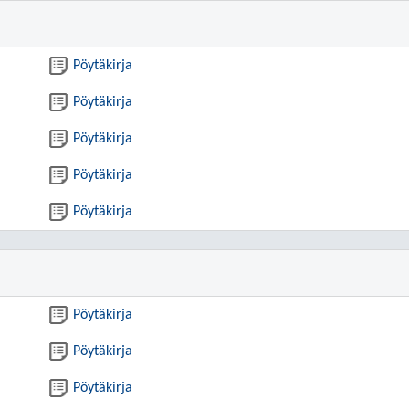
Pöytäkirja
Pöytäkirja
Pöytäkirja
Pöytäkirja
Pöytäkirja
Pöytäkirja
Pöytäkirja
Pöytäkirja