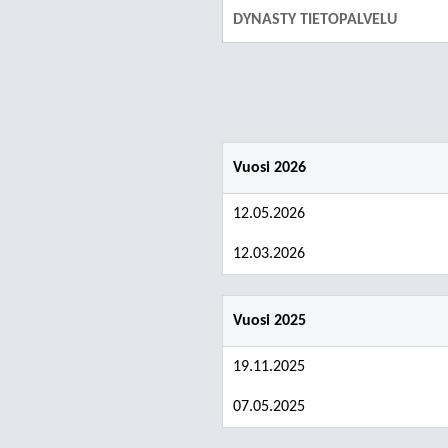
DYNASTY TIETOPALVELU
Vuosi 2026
12.05.2026
12.03.2026
Vuosi 2025
19.11.2025
07.05.2025