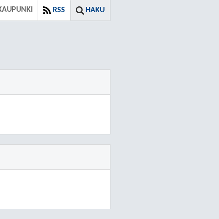
KAUPUNKI
RSS
HAKU