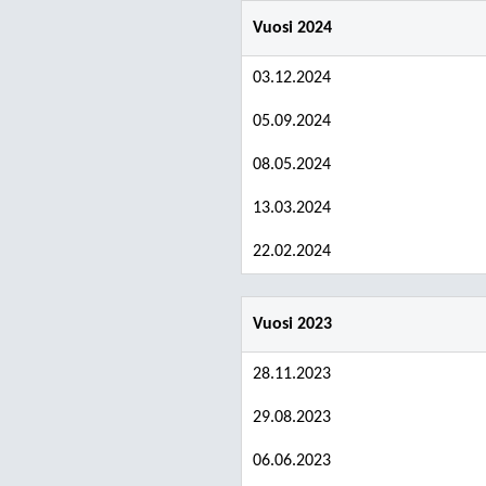
Vuosi 2024
03.12.2024
05.09.2024
08.05.2024
13.03.2024
22.02.2024
Vuosi 2023
28.11.2023
29.08.2023
06.06.2023