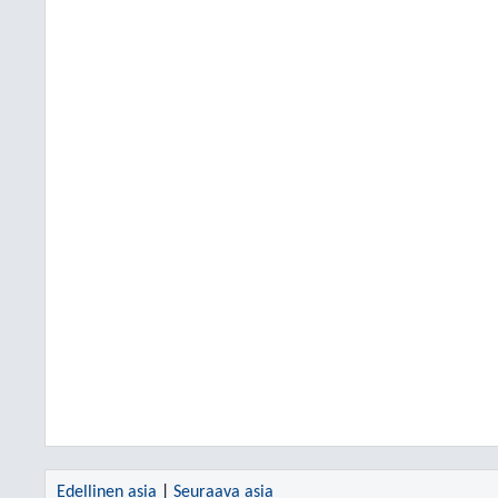
Edellinen asia
|
Seuraava asia