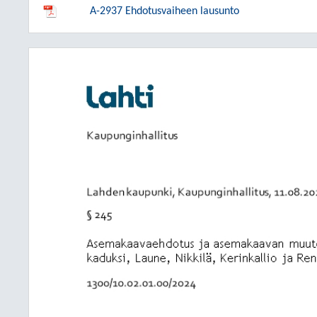
A-2937 Ehdotusvaiheen lausunto