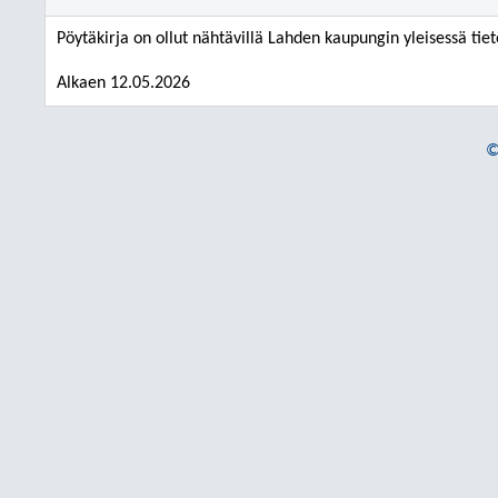
Pöytäkirja on ollut nähtävillä Lahden kaupungin yleisessä tiet
Alkaen 12.05.2026
©