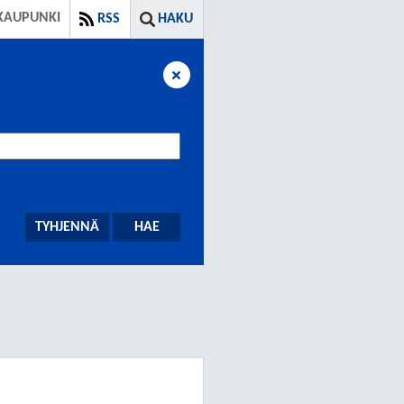
KAUPUNKI
RSS
HAKU