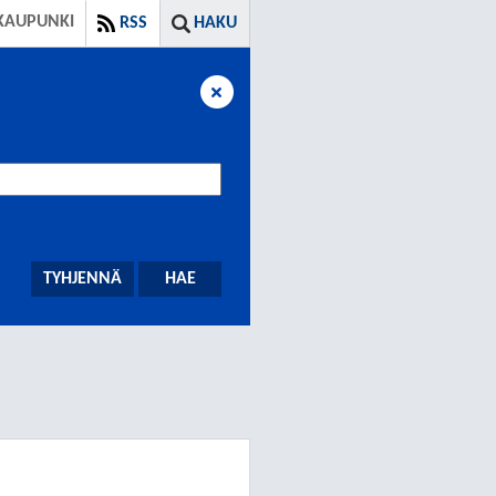
KAUPUNKI
RSS
HAKU