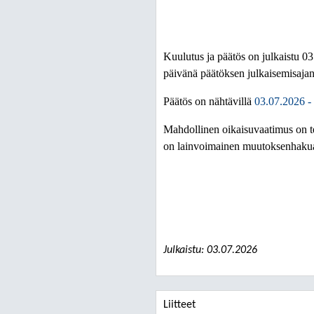
Kuulutus ja päätös on julkaistu 
päivänä päätöksen julkaisemisajan
Päätös on nähtävillä
03.07.2026 -
Mahdollinen oikaisuvaatimus on t
on lainvoimainen muutoksenhakuaja
Julkaistu: 03.07.2026
Liitteet